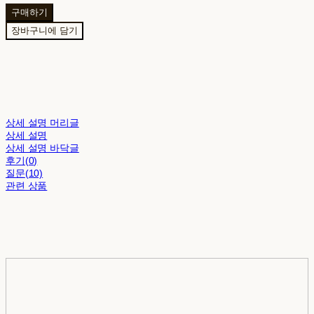
구매하기
장바구니에 담기
상세 설명 머리글
상세 설명
상세 설명 바닥글
후기(0)
질문(10)
관련 상품