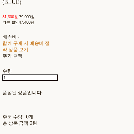
(BLUE)
31,600원
79,000원
기본 할인
47,400원
배송비
-
함께 구매 시 배송비 절
약 상품 보기
추가 금액
수량
품절된 상품입니다.
주문 수량
0개
총 상품 금액
0원