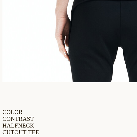
COLOR
CONTRAST
HALFNECK
CUTOUT TEE